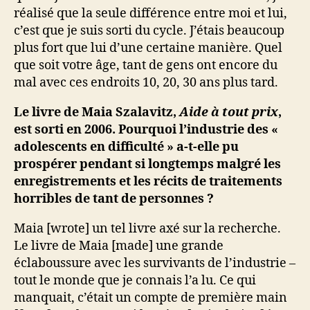
réalisé que la seule différence entre moi et lui,
c’est que je suis sorti du cycle. J’étais beaucoup
plus fort que lui d’une certaine manière. Quel
que soit votre âge, tant de gens ont encore du
mal avec ces endroits 10, 20, 30 ans plus tard.
Le livre de Maia Szalavitz,
Aide à tout prix
,
est sorti en 2006. Pourquoi l’industrie des «
adolescents en difficulté » a-t-elle pu
prospérer pendant si longtemps malgré les
enregistrements et les récits de traitements
horribles de tant de personnes ?
Maia [wrote] un tel livre axé sur la recherche.
Le livre de Maia [made] une grande
éclaboussure avec les survivants de l’industrie –
tout le monde que je connais l’a lu. Ce qui
manquait, c’était un compte de première main