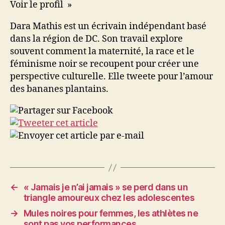
Voir le profil »
Dara Mathis est un écrivain indépendant basé
dans la région de DC. Son travail explore
souvent comment la maternité, la race et le
féminisme noir se recoupent pour créer une
perspective culturelle. Elle tweete pour l’amour
des bananes plantains.
←
« Jamais je n’ai jamais » se perd dans un
triangle amoureux chez les adolescentes
→
Mules noires pour femmes, les athlètes ne
sont pas vos performances