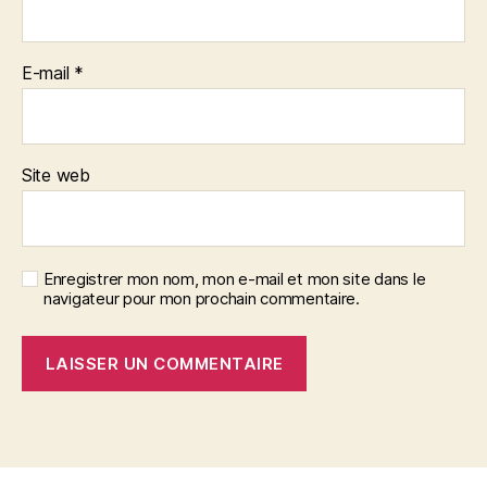
E-mail
*
Site web
Enregistrer mon nom, mon e-mail et mon site dans le
navigateur pour mon prochain commentaire.