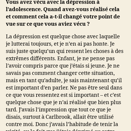
Vous avez vécu avec la dépression à
l’adolescence. Quand avez-vous réalisé cela
et comment cela a-t-il changé votre point de
vue sur ce que vous aviez vécu ?
La dépression est quelque chose avec laquelle
je lutterai toujours, et je n’en ai pas honte. Je
suis juste quelqu’un qui ressent les choses à des
extrêmes différents. Enfant, je ne pense pas
l’avoir compris parce que j’étais si jeune. Je ne
savais pas comment changer cette situation,
mais en tant qu’adulte, je sais maintenant qu’il
est important d’en parler. Ne pas être seul dans
ce que vous ressentez est si important – et c’est
quelque chose que je n’ai réalisé que bien plus
tard. J’avais l’impression que tout ce que je
disais, surtout à Carlbrook, allait être utilisé
contre moi. Donc j’avais l’habitude de tenir la