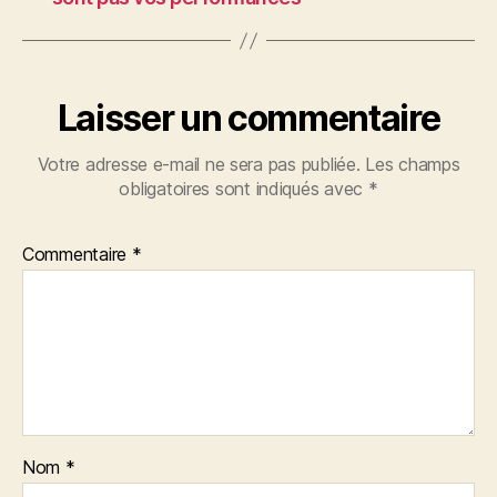
Laisser un commentaire
Votre adresse e-mail ne sera pas publiée.
Les champs
obligatoires sont indiqués avec
*
Commentaire
*
Nom
*