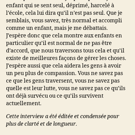
enfant qui se sent seul, déprimé, harcelé à
l’école, cela lui dira qu’il n’est pas seul. Que je
semblais, vous savez, très normal et accompli
comme un enfant, mais je me débattais.
J’espère donc que cela montre aux enfants en
particulier qu’il est normal de ne pas être
d’accord, que nous traversons tous cela et qu’il
existe de meilleures façons de gérer les choses.
J’espère aussi que cela aidera les gens à avoir
un peu plus de compassion. Vous ne savez pas
ce que les gens traversent, vous ne savez pas
quelle est leur lutte, vous ne savez pas ce qu’ils
ont déjà survécu ou ce qu’ils survivent
actuellement.
Cette interview a été éditée et condensée pour
plus de clarté et de longueur
.