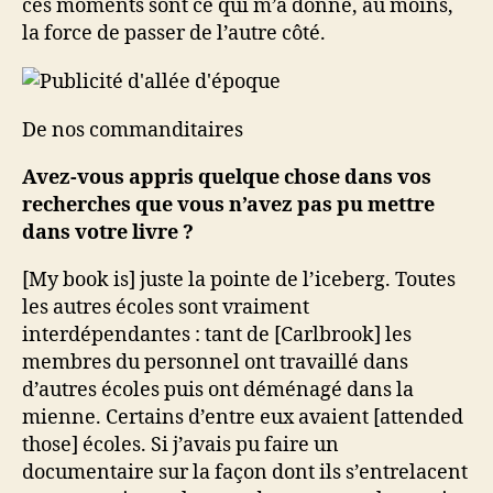
ces moments sont ce qui m’a donné, au moins,
la force de passer de l’autre côté.
De nos commanditaires
Avez-vous appris quelque chose dans vos
recherches que vous n’avez pas pu mettre
dans votre livre ?
[My book is] juste la pointe de l’iceberg. Toutes
les autres écoles sont vraiment
interdépendantes : tant de [Carlbrook] les
membres du personnel ont travaillé dans
d’autres écoles puis ont déménagé dans la
mienne. Certains d’entre eux avaient [attended
those] écoles. Si j’avais pu faire un
documentaire sur la façon dont ils s’entrelacent