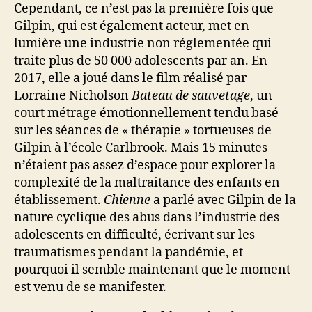
Cependant, ce n’est pas la première fois que
Gilpin, qui est également acteur, met en
lumière une industrie non réglementée qui
traite plus de 50 000 adolescents par an. En
2017, elle a joué dans le film réalisé par
Lorraine Nicholson
Bateau de sauvetage
, un
court métrage émotionnellement tendu basé
sur les séances de « thérapie » tortueuses de
Gilpin à l’école Carlbrook. Mais 15 minutes
n’étaient pas assez d’espace pour explorer la
complexité de la maltraitance des enfants en
établissement.
Chienne
a parlé avec Gilpin de la
nature cyclique des abus dans l’industrie des
adolescents en difficulté, écrivant sur les
traumatismes pendant la pandémie, et
pourquoi il semble maintenant que le moment
est venu de se manifester.