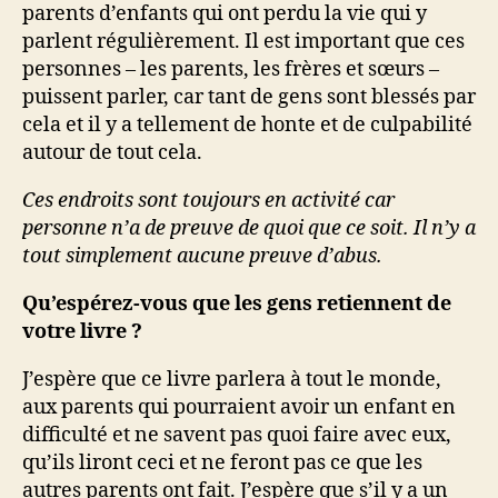
parents d’enfants qui ont perdu la vie qui y
parlent régulièrement. Il est important que ces
personnes – les parents, les frères et sœurs –
puissent parler, car tant de gens sont blessés par
cela et il y a tellement de honte et de culpabilité
autour de tout cela.
Ces endroits sont toujours en activité car
personne n’a de preuve de quoi que ce soit. Il n’y a
tout simplement aucune preuve d’abus.
Qu’espérez-vous que les gens retiennent de
votre livre ?
J’espère que ce livre parlera à tout le monde,
aux parents qui pourraient avoir un enfant en
difficulté et ne savent pas quoi faire avec eux,
qu’ils liront ceci et ne feront pas ce que les
autres parents ont fait. J’espère que s’il y a un