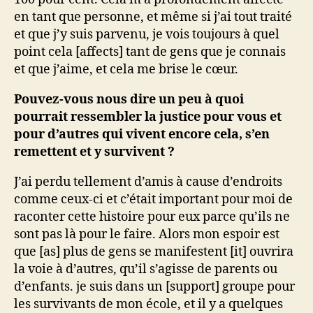
en tant que personne, et même si j’ai tout traité
et que j’y suis parvenu, je vois toujours à quel
point cela [affects] tant de gens que je connais
et que j’aime, et cela me brise le cœur.
Pouvez-vous nous dire un peu à quoi
pourrait ressembler la justice pour vous et
pour d’autres qui vivent encore cela, s’en
remettent et y survivent ?
J’ai perdu tellement d’amis à cause d’endroits
comme ceux-ci et c’était important pour moi de
raconter cette histoire pour eux parce qu’ils ne
sont pas là pour le faire. Alors mon espoir est
que [as] plus de gens se manifestent [it] ouvrira
la voie à d’autres, qu’il s’agisse de parents ou
d’enfants. je suis dans un [support] groupe pour
les survivants de mon école, et il y a quelques