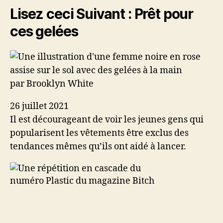
Lisez ceci Suivant :
Prêt pour
ces gelées
par Brooklyn White
26 juillet 2021
Il est décourageant de voir les jeunes gens qui
popularisent les vêtements être exclus des
tendances mêmes qu’ils ont aidé à lancer.