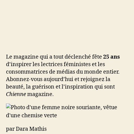
Le magazine qui a tout déclenché fête
25 ans
d’inspirer les lectrices féministes et les
consommatrices de médias du monde entier.
Abonnez-vous aujourd’hui et rejoignez la
beauté, la guérison et l’inspiration qui sont
Chienne
magazine.
par Dara Mathis