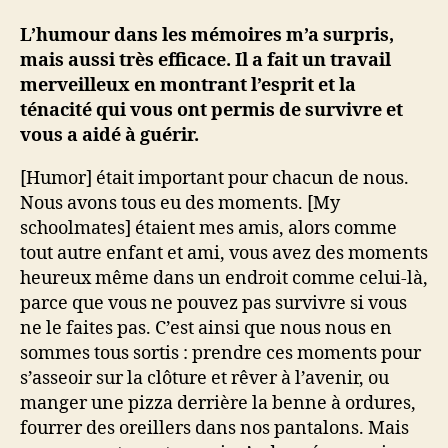
L’humour dans les mémoires m’a surpris,
mais aussi très efficace. Il a fait un travail
merveilleux en montrant l’esprit et la
ténacité qui vous ont permis de survivre et
vous a aidé à guérir.
[Humor] était important pour chacun de nous.
Nous avons tous eu des moments. [My
schoolmates] étaient mes amis, alors comme
tout autre enfant et ami, vous avez des moments
heureux même dans un endroit comme celui-là,
parce que vous ne pouvez pas survivre si vous
ne le faites pas. C’est ainsi que nous nous en
sommes tous sortis : prendre ces moments pour
s’asseoir sur la clôture et rêver à l’avenir, ou
manger une pizza derrière la benne à ordures,
fourrer des oreillers dans nos pantalons. Mais