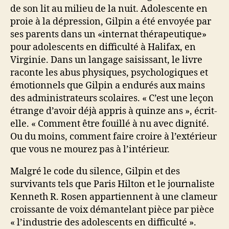
de son lit au milieu de la nuit. Adolescente en
proie à la dépression, Gilpin a été envoyée par
ses parents dans un «internat thérapeutique»
pour adolescents en difficulté à Halifax, en
Virginie. Dans un langage saisissant, le livre
raconte les abus physiques, psychologiques et
émotionnels que Gilpin a endurés aux mains
des administrateurs scolaires. « C’est une leçon
étrange d’avoir déjà appris à quinze ans », écrit-
elle. « Comment être fouillé à nu avec dignité.
Ou du moins, comment faire croire à l’extérieur
que vous ne mourez pas à l’intérieur.
Malgré le code du silence, Gilpin et des
survivants tels que Paris Hilton et le journaliste
Kenneth R. Rosen appartiennent à une clameur
croissante de voix démantelant pièce par pièce
« l’industrie des adolescents en difficulté ».