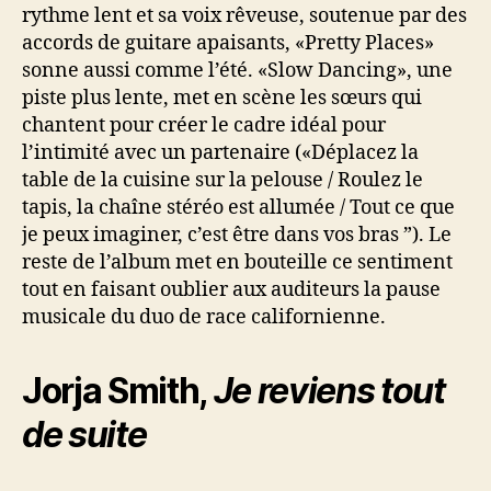
rythme lent et sa voix rêveuse, soutenue par des
accords de guitare apaisants, «Pretty Places»
sonne aussi comme l’été. «Slow Dancing», une
piste plus lente, met en scène les sœurs qui
chantent pour créer le cadre idéal pour
l’intimité avec un partenaire («Déplacez la
table de la cuisine sur la pelouse / Roulez le
tapis, la chaîne stéréo est allumée / Tout ce que
je peux imaginer, c’est être dans vos bras ”). Le
reste de l’album met en bouteille ce sentiment
tout en faisant oublier aux auditeurs la pause
musicale du duo de race californienne.
Jorja Smith,
Je reviens tout
de suite