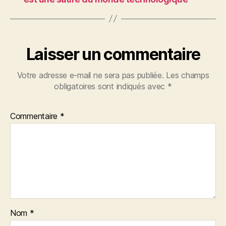
Laisser un commentaire
Votre adresse e-mail ne sera pas publiée.
Les champs
obligatoires sont indiqués avec
*
Commentaire
*
Nom
*