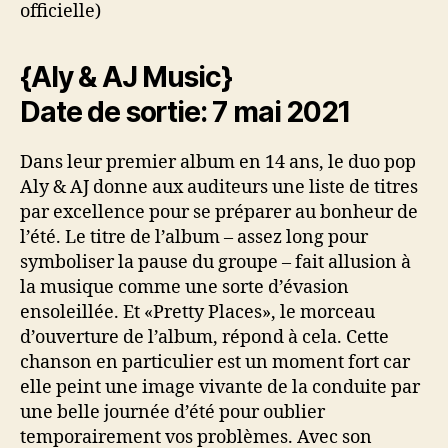
officielle)
{Aly & AJ Music}
Date de sortie: 7 mai 2021
Dans leur premier album en 14 ans, le duo pop
Aly & AJ donne aux auditeurs une liste de titres
par excellence pour se préparer au bonheur de
l’été. Le titre de l’album – assez long pour
symboliser la pause du groupe – fait allusion à
la musique comme une sorte d’évasion
ensoleillée. Et «Pretty Places», le morceau
d’ouverture de l’album, répond à cela. Cette
chanson en particulier est un moment fort car
elle peint une image vivante de la conduite par
une belle journée d’été pour oublier
temporairement vos problèmes. Avec son