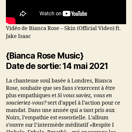
Vidéo de Bianca Rose – Skin (Official Video) ft.
Jake Isaac
{Bianca Rose Music}
Date de sortie: 14 mai 2021
La chanteuse soul basée à Londres, Bianca
Rose, souhaite que ses fans s’exercent à être
plus empathiques et
Si vous saviez, vous en
soucieriez-vous?
sert d’appel à l’action pour ce
mandat. Dans une année qui a tant pris aux
Noirs, l’empathie est essentielle. L’album
s’ouvre sur l’intermède méditatif «Respite I