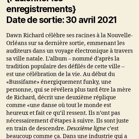
enregistrements}
Date de sortie: 30 avril 2021
Dawn Richard célèbre ses racines à la Nouvelle-
Orléans sur sa dernière sortie, emmenant les
auditeurs dans un voyage électronique à travers
sa ville natale. L’album – nommé d’après la
tradition populaire des défilés de cette ville –
est une célébration de la vie. Au début du
«Bussifame» énergiquement funky, une
personne, qui se révélera plus tard être la mère
de Richard, décrit une deuxième réplique
comme «une danse où tout le monde est
heureux et fait ce qu’il ressent. Ils n’ont pas
nécessairement d’étapes à suivre. Ils sont juste
en train de descendre.
Deuxième ligne
c’est
beaucoup comme ça. Dans une industrie qui a