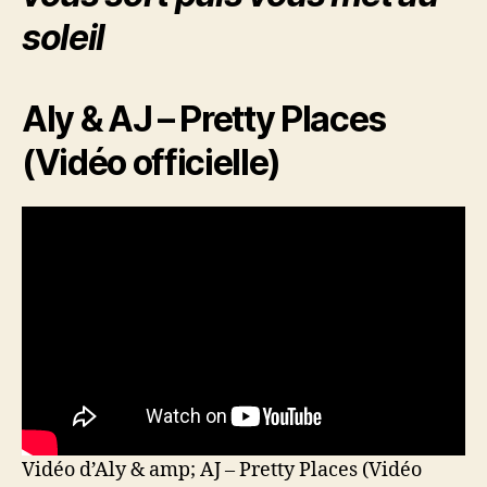
soleil
Aly & AJ – Pretty Places
(Vidéo officielle)
Vidéo d’Aly & amp; AJ – Pretty Places (Vidéo