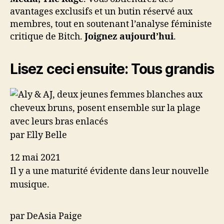
avantages exclusifs et un butin réservé aux
membres, tout en soutenant l’analyse féministe
critique de Bitch.
Joignez aujourd’hui
.
Lisez ceci ensuite:
Tous grandis
par Elly Belle
12 mai 2021
Il y a une maturité évidente dans leur nouvelle
musique.
par DeAsia Paige