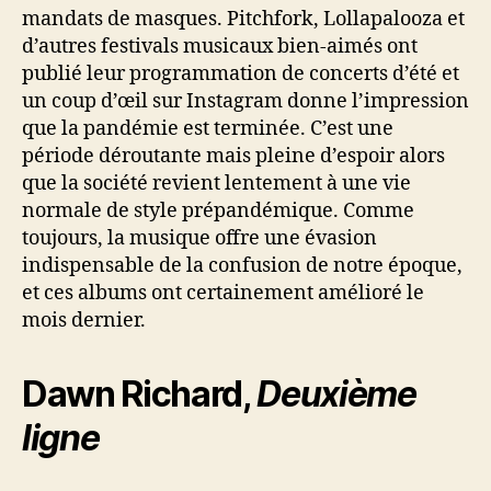
mandats de masques. Pitchfork, Lollapalooza et
d’autres festivals musicaux bien-aimés ont
publié leur programmation de concerts d’été et
un coup d’œil sur Instagram donne l’impression
que la pandémie est terminée. C’est une
période déroutante mais pleine d’espoir alors
que la société revient lentement à une vie
normale de style prépandémique. Comme
toujours, la musique offre une évasion
indispensable de la confusion de notre époque,
et ces albums ont certainement amélioré le
mois dernier.
Dawn Richard,
Deuxième
ligne