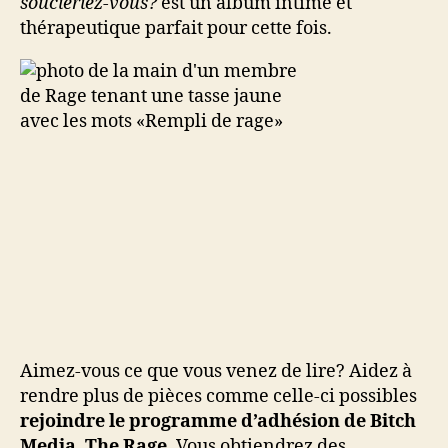
soucieriez-vous?
est un album intime et
thérapeutique parfait pour cette fois.
Aimez-vous ce que vous venez de lire? Aidez à
rendre plus de pièces comme celle-ci possibles
rejoindre le programme d’adhésion de Bitch
Media, The Rage
. Vous obtiendrez des