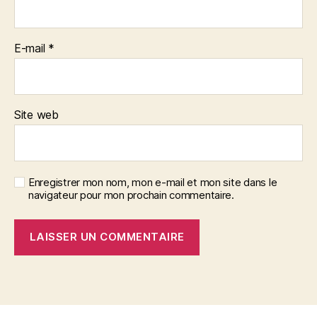
E-mail
*
Site web
Enregistrer mon nom, mon e-mail et mon site dans le
navigateur pour mon prochain commentaire.