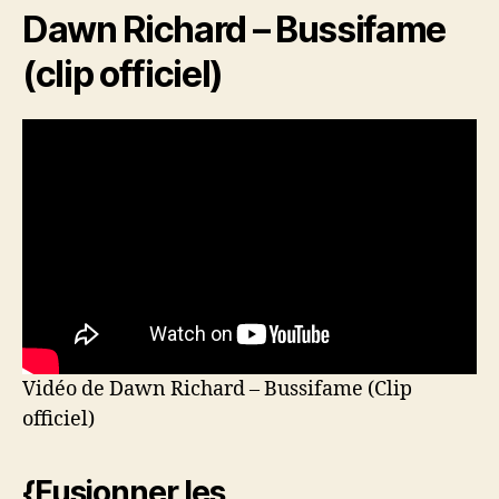
Dawn Richard – Bussifame
(clip officiel)
Vidéo de Dawn Richard – Bussifame (Clip
officiel)
{Fusionner les