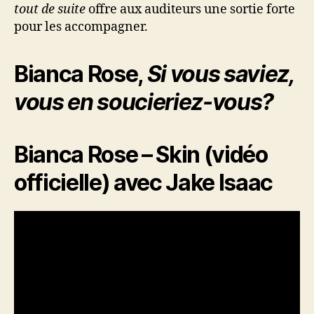
tout de suite
offre aux auditeurs une sortie forte
pour les accompagner.
Bianca Rose,
Si vous saviez,
vous en soucieriez-vous?
Bianca Rose – Skin (vidéo
officielle) avec Jake Isaac