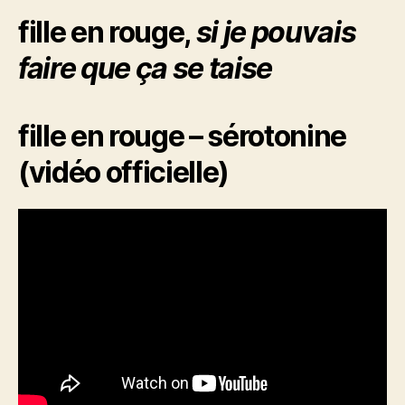
fille en rouge,
si je pouvais
faire que ça se taise
fille en rouge – sérotonine
(vidéo officielle)