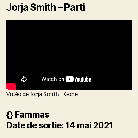
Jorja Smith – Parti
Vidéo de Jorja Smith – Gone
{} Fammas
Date de sortie: 14 mai 2021