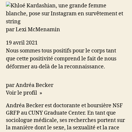
par Lexi McMenamin
19 avril 2021
Nous sommes tous positifs pour le corps tant
que cette positivité comprend le fait de nous
déformer au-delà de la reconnaissance.
par Andréa Becker
Voir le profil »
Andréa Becker est doctorante et boursière NSF
GRFP au CUNY Graduate Center. En tant que
sociologue médicale, ses recherches portent sur
la manière dont le sexe, la sexualité et la race