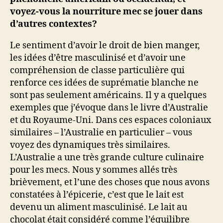
voyez-vous la nourriture mec se jouer dans
d’autres contextes?
Le sentiment d’avoir le droit de bien manger,
les idées d’être masculinisé et d’avoir une
compréhension de classe particulière qui
renforce ces idées de suprématie blanche ne
sont pas seulement américains. Il y a quelques
exemples que j’évoque dans le livre d’Australie
et du Royaume-Uni. Dans ces espaces coloniaux
similaires – l’Australie en particulier – vous
voyez des dynamiques très similaires.
L’Australie a une très grande culture culinaire
pour les mecs. Nous y sommes allés très
brièvement, et l’une des choses que nous avons
constatées à l’épicerie, c’est que le lait est
devenu un aliment masculinisé. Le lait au
chocolat était considéré comme l’équilibre