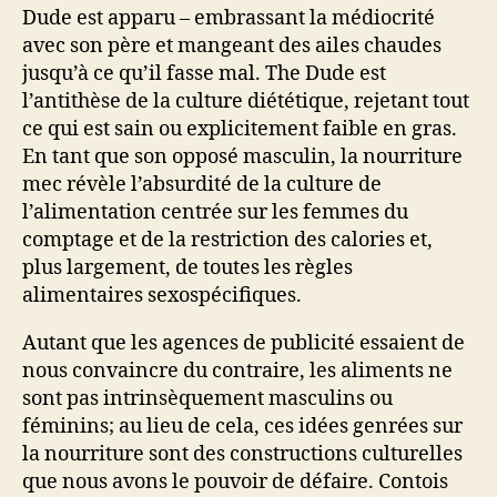
Dude est apparu – embrassant la médiocrité
avec son père et mangeant des ailes chaudes
jusqu’à ce qu’il fasse mal. The Dude est
l’antithèse de la culture diététique, rejetant tout
ce qui est sain ou explicitement faible en gras.
En tant que son opposé masculin, la nourriture
mec révèle l’absurdité de la culture de
l’alimentation centrée sur les femmes du
comptage et de la restriction des calories et,
plus largement, de toutes les règles
alimentaires sexospécifiques.
Autant que les agences de publicité essaient de
nous convaincre du contraire, les aliments ne
sont pas intrinsèquement masculins ou
féminins; au lieu de cela, ces idées genrées sur
la nourriture sont des constructions culturelles
que nous avons le pouvoir de défaire. Contois