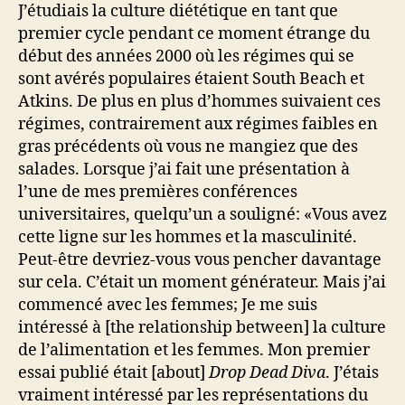
J’étudiais la culture diététique en tant que
premier cycle pendant ce moment étrange du
début des années 2000 où les régimes qui se
sont avérés populaires étaient South Beach et
Atkins. De plus en plus d’hommes suivaient ces
régimes, contrairement aux régimes faibles en
gras précédents où vous ne mangiez que des
salades. Lorsque j’ai fait une présentation à
l’une de mes premières conférences
universitaires, quelqu’un a souligné: «Vous avez
cette ligne sur les hommes et la masculinité.
Peut-être devriez-vous vous pencher davantage
sur cela. C’était un moment générateur. Mais j’ai
commencé avec les femmes; Je me suis
intéressé à [the relationship between] la culture
de l’alimentation et les femmes. Mon premier
essai publié était [about]
Drop Dead Diva
. J’étais
vraiment intéressé par les représentations du