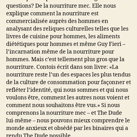
questions? De la nourriture mec. Elle nous
explique comment la nourriture est
commercialisée auprès des hommes en
analysant des reliques culturelles telles que les
livres de cuisine pour hommes, les aliments
diététiques pour hommes et même Guy Fieri –
l’incarnation même de la nourriture pour
hommes. Mais c’est tellement plus gros que la
nourriture. Contois écrit dans son livre: «La
nourriture reste l’un des espaces les plus tendus
de la culture de consommation pour façonner et
refléter l’identité, qui nous sommes et qui nous
voulons être, comment les autres nous voient et
comment nous souhaitons être vus.» Si nous
comprenons la nourriture mec – et The Dude
lui-même – nous pouvons mieux comprendre le
monde anxieux et obsédé par les binaires qui a
rendu The Dude possible.