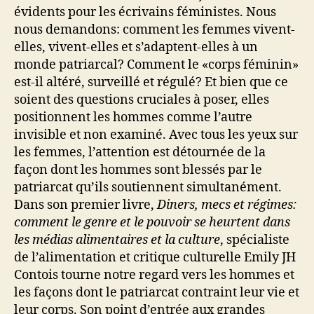
évidents pour les écrivains féministes. Nous
nous demandons: comment les femmes vivent-
elles, vivent-elles et s’adaptent-elles à un
monde patriarcal? Comment le «corps féminin»
est-il altéré, surveillé et régulé? Et bien que ce
soient des questions cruciales à poser, elles
positionnent les hommes comme l’autre
invisible et non examiné. Avec tous les yeux sur
les femmes, l’attention est détournée de la
façon dont les hommes sont blessés par le
patriarcat qu’ils soutiennent simultanément.
Dans son premier livre,
Diners, mecs et régimes:
comment le genre et le pouvoir se heurtent dans
les médias alimentaires et la culture
, spécialiste
de l’alimentation et critique culturelle Emily JH
Contois tourne notre regard vers les hommes et
les façons dont le patriarcat contraint leur vie et
leur corps. Son point d’entrée aux grandes