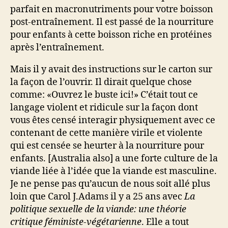
parfait en macronutriments pour votre boisson
post-entraînement. Il est passé de la nourriture
pour enfants à cette boisson riche en protéines
après l’entraînement.
Mais il y avait des instructions sur le carton sur
la façon de l’ouvrir. Il dirait quelque chose
comme: «Ouvrez le buste ici!» C’était tout ce
langage violent et ridicule sur la façon dont
vous êtes censé interagir physiquement avec ce
contenant de cette manière virile et violente
qui est censée se heurter à la nourriture pour
enfants. [Australia also] a une forte culture de la
viande liée à l’idée que la viande est masculine.
Je ne pense pas qu’aucun de nous soit allé plus
loin que Carol J.Adams il y a 25 ans avec
La
politique sexuelle de la viande: une théorie
critique féministe-végétarienne
. Elle a tout