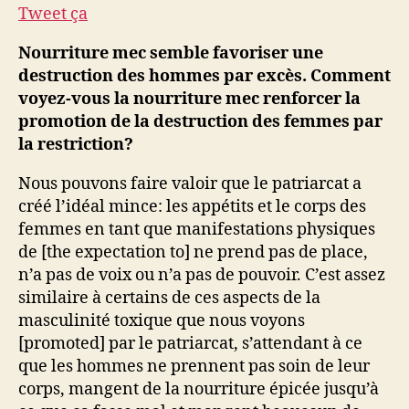
Tweet ça
Nourriture mec
semble favoriser une
destruction des hommes par excès. Comment
voyez-vous la nourriture mec renforcer la
promotion de la destruction des femmes par
la restriction?
Nous pouvons faire valoir que le patriarcat a
créé l’idéal mince: les appétits et le corps des
femmes en tant que manifestations physiques
de [the expectation to] ne prend pas de place,
n’a pas de voix ou n’a pas de pouvoir. C’est assez
similaire à certains de ces aspects de la
masculinité toxique que nous voyons
[promoted] par le patriarcat, s’attendant à ce
que les hommes ne prennent pas soin de leur
corps, mangent de la nourriture épicée jusqu’à