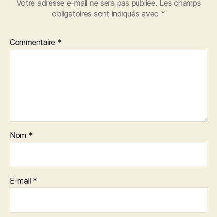
Votre adresse e-mail ne sera pas publiée.
Les champs
obligatoires sont indiqués avec
*
Commentaire
*
Nom
*
E-mail
*