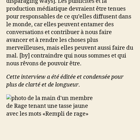
disparaging ways]. Les publicités et la
production médiatique devraient être tenues
pour responsables de ce qu’elles diffusent dans
le monde, car elles peuvent entamer des
conversations et contribuer à nous faire
avancer et à rendre les choses plus
merveilleuses, mais elles peuvent aussi faire du
mal. [by] contraindre qui nous sommes et qui
nous rêvons de pouvoir être.
Cette interview a été éditée et condensée pour
plus de clarté et de longueur
.