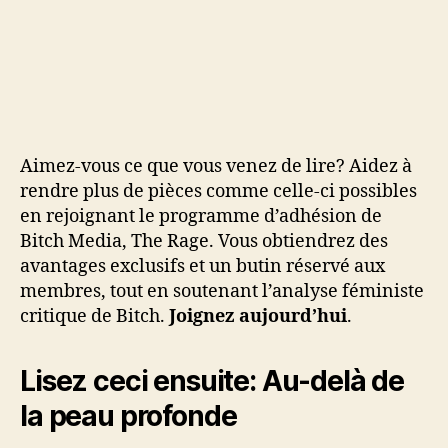
Aimez-vous ce que vous venez de lire? Aidez à
rendre plus de pièces comme celle-ci possibles
en rejoignant le programme d’adhésion de
Bitch Media, The Rage. Vous obtiendrez des
avantages exclusifs et un butin réservé aux
membres, tout en soutenant l’analyse féministe
critique de Bitch.
Joignez aujourd’hui
.
Lisez ceci ensuite:
Au-delà de
la peau profonde