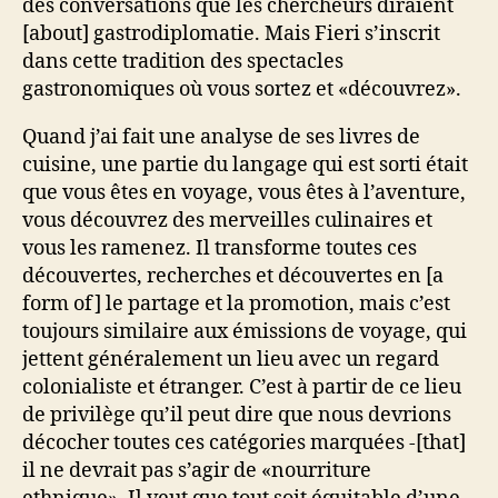
des conversations que les chercheurs diraient
[about] gastrodiplomatie. Mais Fieri s’inscrit
dans cette tradition des spectacles
gastronomiques où vous sortez et «découvrez».
Quand j’ai fait une analyse de ses livres de
cuisine, une partie du langage qui est sorti était
que vous êtes en voyage, vous êtes à l’aventure,
vous découvrez des merveilles culinaires et
vous les ramenez. Il transforme toutes ces
découvertes, recherches et découvertes en [a
form of] le partage et la promotion, mais c’est
toujours similaire aux émissions de voyage, qui
jettent généralement un lieu avec un regard
colonialiste et étranger. C’est à partir de ce lieu
de privilège qu’il peut dire que nous devrions
décocher toutes ces catégories marquées -[that]
il ne devrait pas s’agir de «nourriture