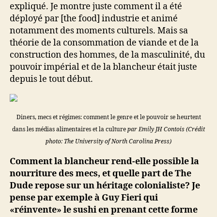
expliqué. Je montre juste comment il a été
déployé par [the food] industrie et animé
notamment des moments culturels. Mais sa
théorie de la consommation de viande et de la
construction des hommes, de la masculinité, du
pouvoir impérial et de la blancheur était juste
depuis le tout début.
Diners, mecs et régimes: comment le genre et le pouvoir se heurtent
dans les médias alimentaires et la culture
par Emily JH Contois (Crédit
photo: The University of North Carolina Press)
Comment la blancheur rend-elle possible la
nourriture des mecs, et quelle part de The
Dude repose sur un héritage colonialiste? Je
pense par exemple à Guy Fieri qui
«réinvente» le sushi en prenant cette forme