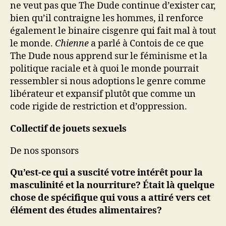
ne veut pas que The Dude continue d’exister car,
bien qu’il contraigne les hommes, il renforce
également le binaire cisgenre qui fait mal à tout
le monde.
Chienne
a parlé à Contois de ce que
The Dude nous apprend sur le féminisme et la
politique raciale et à quoi le monde pourrait
ressembler si nous adoptions le genre comme
libérateur et expansif plutôt que comme un
code rigide de restriction et d’oppression.
Collectif de jouets sexuels
De nos sponsors
Qu’est-ce qui a suscité votre intérêt pour la
masculinité et la nourriture? Était là
quelque
chose de spécifique qui vous a attiré vers cet
élément des études alimentaires?