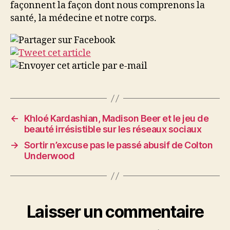
façonnent la façon dont nous comprenons la
santé, la médecine et notre corps.
←
Khloé Kardashian, Madison Beer et le jeu de
beauté irrésistible sur les réseaux sociaux
→
Sortir n’excuse pas le passé abusif de Colton
Underwood
Laisser un commentaire