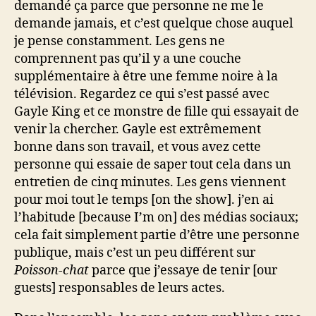
demandé ça parce que personne ne me le
demande jamais, et c’est quelque chose auquel
je pense constamment. Les gens ne
comprennent pas qu’il y a une couche
supplémentaire à être une femme noire à la
télévision. Regardez ce qui s’est passé avec
Gayle King et ce monstre de fille qui essayait de
venir la chercher. Gayle est extrêmement
bonne dans son travail, et vous avez cette
personne qui essaie de saper tout cela dans un
entretien de cinq minutes. Les gens viennent
pour moi tout le temps [on the show]. j’en ai
l’habitude [because I’m on] des médias sociaux;
cela fait simplement partie d’être une personne
publique, mais c’est un peu différent sur
Poisson-chat
parce que j’essaye de tenir [our
guests] responsables de leurs actes.