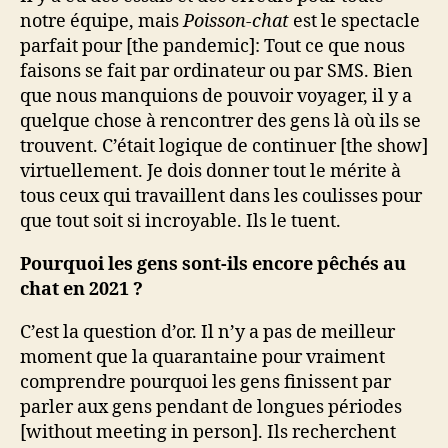
notre équipe, mais
Poisson-chat
est le spectacle
parfait pour [the pandemic]: Tout ce que nous
faisons se fait par ordinateur ou par SMS. Bien
que nous manquions de pouvoir voyager, il y a
quelque chose à rencontrer des gens là où ils se
trouvent. C’était logique de continuer [the show]
virtuellement. Je dois donner tout le mérite à
tous ceux qui travaillent dans les coulisses pour
que tout soit si incroyable. Ils le tuent.
Pourquoi les gens sont-ils encore pêchés au
chat en 2021 ?
C’est la question d’or. Il n’y a pas de meilleur
moment que la quarantaine pour vraiment
comprendre pourquoi les gens finissent par
parler aux gens pendant de longues périodes
[without meeting in person]. Ils recherchent