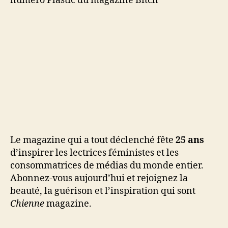
Le magazine qui a tout déclenché fête
25 ans
d’inspirer les lectrices féministes et les
consommatrices de médias du monde entier.
Abonnez-vous aujourd’hui et rejoignez la
beauté, la guérison et l’inspiration qui sont
Chienne
magazine.