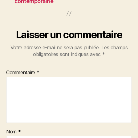
contemporaine
Laisser un commentaire
Votre adresse e-mail ne sera pas publiée.
Les champs
obligatoires sont indiqués avec
*
Commentaire
*
Nom
*