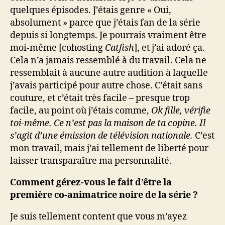
quelques épisodes. J’étais genre « Oui,
absolument » parce que j’étais fan de la série
depuis si longtemps. Je pourrais vraiment être
moi-même [cohosting
Catfish
], et j’ai adoré ça.
Cela n’a jamais ressemblé à du travail. Cela ne
ressemblait à aucune autre audition à laquelle
j’avais participé pour autre chose. C’était sans
couture, et c’était très facile – presque trop
facile, au point où j’étais comme,
Ok fille, vérifie
toi-même. Ce n’est pas la maison de ta copine. Il
s’agit d’une émission de télévision nationale.
C’est
mon travail, mais j’ai tellement de liberté pour
laisser transparaître ma personnalité.
Comment gérez-vous le fait d’être la
première co-animatrice noire de la série ?
Je suis tellement content que vous m’ayez