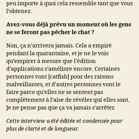
peu importe à quoi cela ressemble tant que vous
l’obtenez.
Avez-vous déjà prévu un moment où les gens
ne se feront pas pêcher le chat ?
Non, ça n’arrivera jamais. Cela a empiré
pendant la quarantaine, et je ne le vois
qu’empirer à mesure que l’édition
d’applications s’améliore encore. Certaines
personnes vont [catfish] pour des raisons
malveillantes, et d’autres personnes vont le
faire parce qu’elles ne se sentent pas
complètement à l’aise de révéler qui elles sont.
Je ne pense pas que ça va jamais s’arrêter.
Cette interview a été éditée et condensée pour
plus de clarté et de longueur.