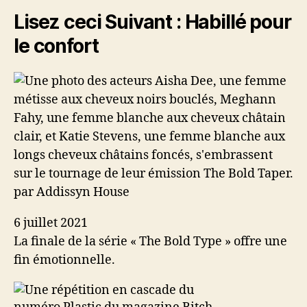
Lisez ceci Suivant :
Habillé pour
le confort
par Addissyn House
6 juillet 2021
La finale de la série « The Bold Type » offre une
fin émotionnelle.