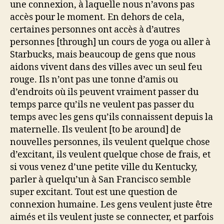
une connexion, à laquelle nous n’avons pas
accès pour le moment. En dehors de cela,
certaines personnes ont accès à d’autres
personnes [through] un cours de yoga ou aller à
Starbucks, mais beaucoup de gens que nous
aidons vivent dans des villes avec un seul feu
rouge. Ils n’ont pas une tonne d’amis ou
d’endroits où ils peuvent vraiment passer du
temps parce qu’ils ne veulent pas passer du
temps avec les gens qu’ils connaissent depuis la
maternelle. Ils veulent [to be around] de
nouvelles personnes, ils veulent quelque chose
d’excitant, ils veulent quelque chose de frais, et
si vous venez d’une petite ville du Kentucky,
parler à quelqu’un à San Francisco semble
super excitant. Tout est une question de
connexion humaine. Les gens veulent juste être
aimés et ils veulent juste se connecter, et parfois