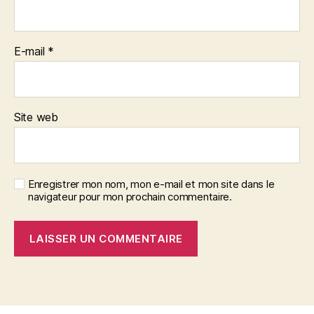
E-mail
*
Site web
Enregistrer mon nom, mon e-mail et mon site dans le
navigateur pour mon prochain commentaire.