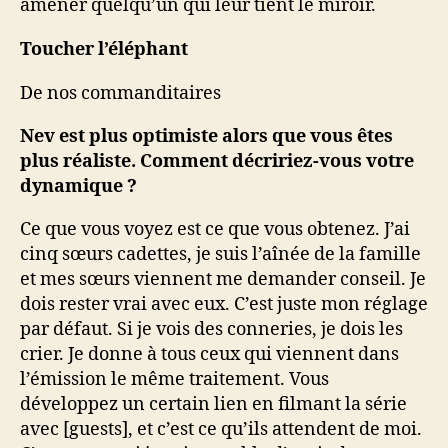
amener quelqu’un qui leur tient le miroir.
Toucher l’éléphant
De nos commanditaires
Nev est plus optimiste alors que vous êtes
plus réaliste. Comment décririez-vous votre
dynamique ?
Ce que vous voyez est ce que vous obtenez. J’ai
cinq sœurs cadettes, je suis l’aînée de la famille
et mes sœurs viennent me demander conseil. Je
dois rester vrai avec eux. C’est juste mon réglage
par défaut. Si je vois des conneries, je dois les
crier. Je donne à tous ceux qui viennent dans
l’émission le même traitement. Vous
développez un certain lien en filmant la série
avec [guests], et c’est ce qu’ils attendent de moi.