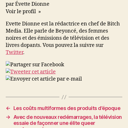
par Évette Dionne
Voir le profil »
Evette Dionne est la rédactrice en chef de Bitch
Media. Elle parle de Beyoncé, des femmes
noires et des émissions de télévision et des
livres dopants. Vous pouvez la suivre sur
Twitter
.
←
Les coûts multiformes des produits d’époque
→
Avec de nouveaux redémarrages, la télévision
essaie de façonner une élite queer