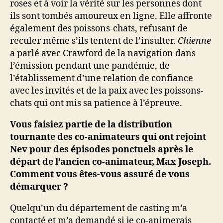
roses et à voir la vérité sur les personnes dont
ils sont tombés amoureux en ligne. Elle affronte
également des poissons-chats, refusant de
reculer même s’ils tentent de l’insulter.
Chienne
a parlé avec Crawford de la navigation dans
l’émission pendant une pandémie, de
l’établissement d’une relation de confiance
avec les invités et de la paix avec les poissons-
chats qui ont mis sa patience à l’épreuve.
Vous faisiez partie de la distribution
tournante des co-animateurs qui ont rejoint
Nev pour des épisodes ponctuels après le
départ de l’ancien co-animateur, Max Joseph.
Comment vous êtes-vous assuré de vous
démarquer ?
Quelqu’un du département de casting m’a
contacté et m’a demandé si je co-animerais