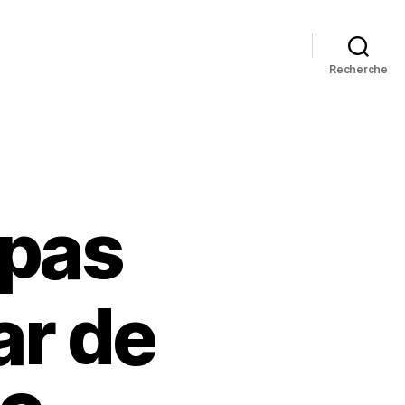
Recherche
 pas
ar de