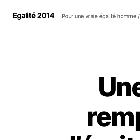
Egalité 2014
Pour une vraie égalité homme
Une
remp