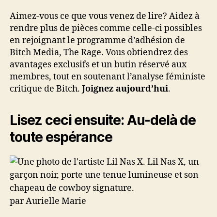
Aimez-vous ce que vous venez de lire? Aidez à
rendre plus de pièces comme celle-ci possibles
en rejoignant le programme d’adhésion de
Bitch Media, The Rage. Vous obtiendrez des
avantages exclusifs et un butin réservé aux
membres, tout en soutenant l’analyse féministe
critique de Bitch.
Joignez aujourd’hui
.
Lisez ceci ensuite:
Au-delà de
toute espérance
par Aurielle Marie