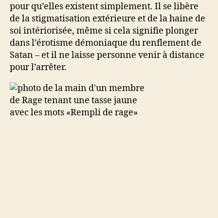
pour qu’elles existent simplement. Il se libère
de la stigmatisation extérieure et de la haine de
soi intériorisée, même si cela signifie plonger
dans l’érotisme démoniaque du renflement de
Satan – et il ne laisse personne venir à distance
pour l’arrêter.