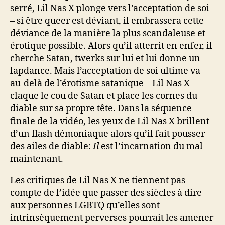
serré, Lil Nas X plonge vers l’acceptation de soi
– si être queer est déviant, il embrassera cette
déviance de la manière la plus scandaleuse et
érotique possible. Alors qu’il atterrit en enfer, il
cherche Satan, twerks sur lui et lui donne un
lapdance. Mais l’acceptation de soi ultime va
au-delà de l’érotisme satanique – Lil Nas X
claque le cou de Satan et place les cornes du
diable sur sa propre tête. Dans la séquence
finale de la vidéo, les yeux de Lil Nas X brillent
d’un flash démoniaque alors qu’il fait pousser
des ailes de diable:
Il
est l’incarnation du mal
maintenant.
Les critiques de Lil Nas X ne tiennent pas
compte de l’idée que passer des siècles à dire
aux personnes LGBTQ qu’elles sont
intrinsèquement perverses pourrait les amener