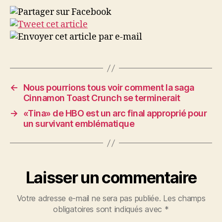
←
Nous pourrions tous voir comment la saga
Cinnamon Toast Crunch se terminerait
→
«Tina» de HBO est un arc final approprié pour
un survivant emblématique
Laisser un commentaire
Votre adresse e-mail ne sera pas publiée.
Les champs
obligatoires sont indiqués avec
*