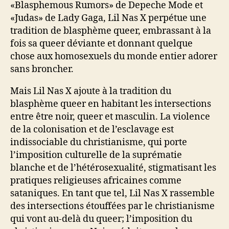
«Blasphemous Rumors» de Depeche Mode et
«Judas» de Lady Gaga, Lil Nas X perpétue une
tradition de blasphème queer, embrassant à la
fois sa queer déviante et donnant quelque
chose aux homosexuels du monde entier adorer
sans broncher.
Mais Lil Nas X ajoute à la tradition du
blasphème queer en habitant les intersections
entre être noir, queer et masculin. La violence
de la colonisation et de l’esclavage est
indissociable du christianisme, qui porte
l’imposition culturelle de la suprématie
blanche et de l’hétérosexualité, stigmatisant les
pratiques religieuses africaines comme
sataniques. En tant que tel, Lil Nas X rassemble
des intersections étouffées par le christianisme
qui vont au-delà du queer; l’imposition du