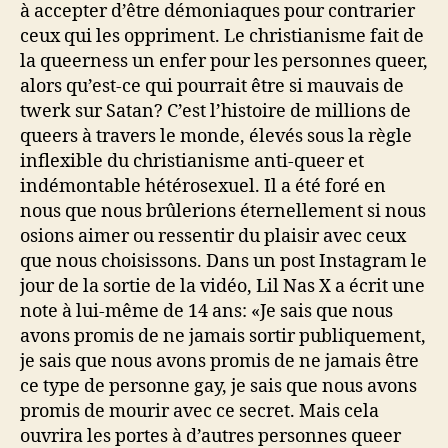
à accepter d’être démoniaques pour contrarier
ceux qui les oppriment. Le christianisme fait de
la queerness un enfer pour les personnes queer,
alors qu’est-ce qui pourrait être si mauvais de
twerk sur Satan? C’est l’histoire de millions de
queers à travers le monde, élevés sous la règle
inflexible du christianisme anti-queer et
indémontable hétérosexuel. Il a été foré en
nous que nous brûlerions éternellement si nous
osions aimer ou ressentir du plaisir avec ceux
que nous choisissons. Dans un post Instagram le
jour de la sortie de la vidéo, Lil Nas X a écrit une
note à lui-même de 14 ans: «Je sais que nous
avons promis de ne jamais sortir publiquement,
je sais que nous avons promis de ne jamais être
ce type de personne gay, je sais que nous avons
promis de mourir avec ce secret. Mais cela
ouvrira les portes à d’autres personnes queer