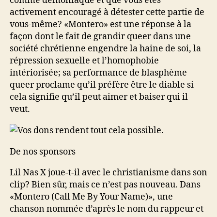
comme démoniaque et que vous êtes
activement encouragé à détester cette partie de
vous-même? «Montero» est une réponse à la
façon dont le fait de grandir queer dans une
société chrétienne engendre la haine de soi, la
répression sexuelle et l’homophobie
intériorisée; sa performance de blasphème
queer proclame qu’il préfère être le diable si
cela signifie qu’il peut aimer et baiser qui il
veut.
De nos sponsors
Lil Nas X joue-t-il avec le christianisme dans son
clip? Bien sûr, mais ce n’est pas nouveau. Dans
«Montero (Call Me By Your Name)», une
chanson nommée d’après le nom du rappeur et