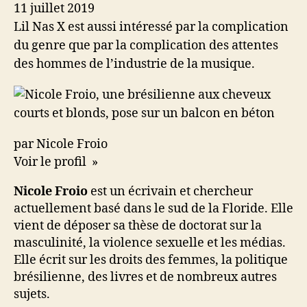
11 juillet 2019
Lil Nas X est aussi intéressé par la complication
du genre que par la complication des attentes
des hommes de l’industrie de la musique.
par Nicole Froio
Voir le profil »
Nicole Froio
est un écrivain et chercheur
actuellement basé dans le sud de la Floride. Elle
vient de déposer sa thèse de doctorat sur la
masculinité, la violence sexuelle et les médias.
Elle écrit sur les droits des femmes, la politique
brésilienne, des livres et de nombreux autres
sujets.