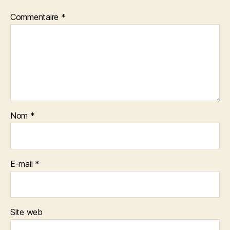
Commentaire
*
Nom
*
E-mail
*
Site web