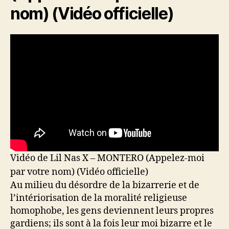
nom) (Vidéo officielle)
Vidéo de Lil Nas X – MONTERO (Appelez-moi
par votre nom) (Vidéo officielle)
Au milieu du désordre de la bizarrerie et de
l’intériorisation de la moralité religieuse
homophobe, les gens deviennent leurs propres
gardiens; ils sont à la fois leur moi bizarre et le