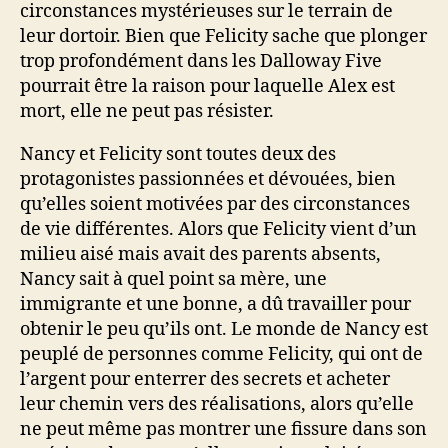
circonstances mystérieuses sur le terrain de
leur dortoir. Bien que Felicity sache que plonger
trop profondément dans les Dalloway Five
pourrait être la raison pour laquelle Alex est
mort, elle ne peut pas résister.
Nancy et Felicity sont toutes deux des
protagonistes passionnées et dévouées, bien
qu’elles soient motivées par des circonstances
de vie différentes. Alors que Felicity vient d’un
milieu aisé mais avait des parents absents,
Nancy sait à quel point sa mère, une
immigrante et une bonne, a dû travailler pour
obtenir le peu qu’ils ont. Le monde de Nancy est
peuplé de personnes comme Felicity, qui ont de
l’argent pour enterrer des secrets et acheter
leur chemin vers des réalisations, alors qu’elle
ne peut même pas montrer une fissure dans son