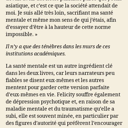
asiatique, et c’est ce que la société attendait de
moi. Je suis allé très loin, sacrifiant ma santé
mentale et même mon sens de qui j’étais, afin
d’essayer d’être à la hauteur de cette norme
impossible. »
Il n’y a que des ténèbres dans les murs de ces
institutions académiques.
La santé mentale est un autre ingrédient clé
dans les deux livres, car leurs narrateurs peu
fiables se disent eux-mêmes et les autres
mentent pour garder cette version parfaite
d’eux-mêmes en vie. Felicity souffre également
de dépression psychotique et, en raison de sa
maladie mentale et du traumatisme qu’elle a
subi, elle est souvent minée, en particulier par
des figures d’autorité qui préfèrent l’encourager