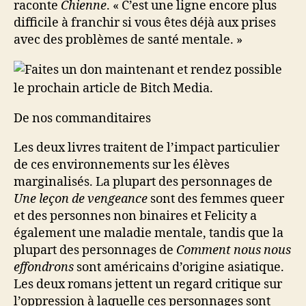
raconte
Chienne
. « C’est une ligne encore plus
difficile à franchir si vous êtes déjà aux prises
avec des problèmes de santé mentale. »
De nos commanditaires
Les deux livres traitent de l’impact particulier
de ces environnements sur les élèves
marginalisés. La plupart des personnages de
Une leçon de vengeance
sont des femmes queer
et des personnes non binaires et Felicity a
également une maladie mentale, tandis que la
plupart des personnages de
Comment nous nous
effondrons
sont américains d’origine asiatique.
Les deux romans jettent un regard critique sur
l’oppression à laquelle ces personnages sont