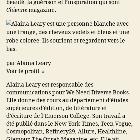
beauté, la guérison et l’inspiration qui sont
Chienne
magazine.
par Alaina Leary
Voir le profil »
Alaina Leary est responsable des
communications pour We Need Diverse Books.
Elle donne des cours au département d’études
supérieures d’édition, de littérature et
d’écriture de l’Emerson College. Son travail a
été publié dans le New York Times, Teen Vogue,
Cosmopolitan, Refinery29, Allure, Healthline,
Glamour, The Oprah Magazine, etc. Elle vit