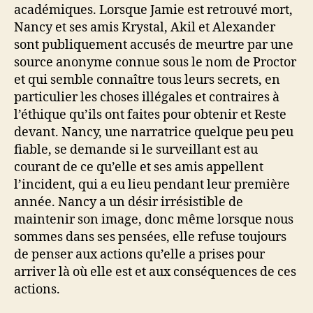
académiques. Lorsque Jamie est retrouvé mort,
Nancy et ses amis Krystal, Akil et Alexander
sont publiquement accusés de meurtre par une
source anonyme connue sous le nom de Proctor
et qui semble connaître tous leurs secrets, en
particulier les choses illégales et contraires à
l’éthique qu’ils ont faites pour obtenir et Reste
devant. Nancy, une narratrice quelque peu peu
fiable, se demande si le surveillant est au
courant de ce qu’elle et ses amis appellent
l’incident, qui a eu lieu pendant leur première
année. Nancy a un désir irrésistible de
maintenir son image, donc même lorsque nous
sommes dans ses pensées, elle refuse toujours
de penser aux actions qu’elle a prises pour
arriver là où elle est et aux conséquences de ces
actions.