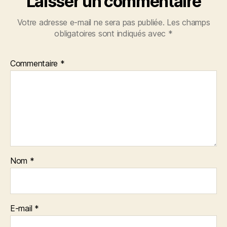
Laisser un commentaire
Votre adresse e-mail ne sera pas publiée.
Les champs
obligatoires sont indiqués avec
*
Commentaire
*
Nom
*
E-mail
*