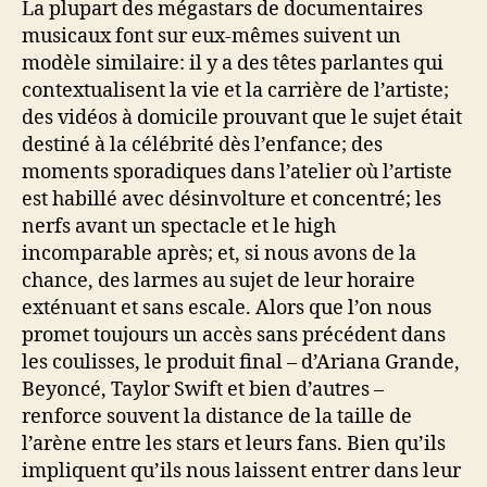
La plupart des mégastars de documentaires
musicaux font sur eux-mêmes suivent un
modèle similaire: il y a des têtes parlantes qui
contextualisent la vie et la carrière de l’artiste;
des vidéos à domicile prouvant que le sujet était
destiné à la célébrité dès l’enfance; des
moments sporadiques dans l’atelier où l’artiste
est habillé avec désinvolture et concentré; les
nerfs avant un spectacle et le high
incomparable après; et, si nous avons de la
chance, des larmes au sujet de leur horaire
exténuant et sans escale. Alors que l’on nous
promet toujours un accès sans précédent dans
les coulisses, le produit final – d’Ariana Grande,
Beyoncé, Taylor Swift et bien d’autres –
renforce souvent la distance de la taille de
l’arène entre les stars et leurs fans. Bien qu’ils
impliquent qu’ils nous laissent entrer dans leur