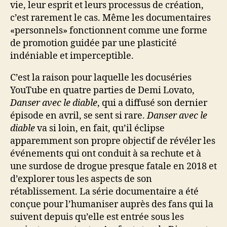
vie, leur esprit et leurs processus de création,
c’est rarement le cas. Même les documentaires
«personnels» fonctionnent comme une forme
de promotion guidée par une plasticité
indéniable et imperceptible.
C’est la raison pour laquelle les docuséries
YouTube en quatre parties de Demi Lovato,
Danser avec le diable
, qui a diffusé son dernier
épisode en avril, se sent si rare.
Danser avec le
diable
va si loin, en fait, qu’il éclipse
apparemment son propre objectif de révéler les
événements qui ont conduit à sa rechute et à
une surdose de drogue presque fatale en 2018 et
d’explorer tous les aspects de son
rétablissement. La série documentaire a été
conçue pour l’humaniser auprès des fans qui la
suivent depuis qu’elle est entrée sous les