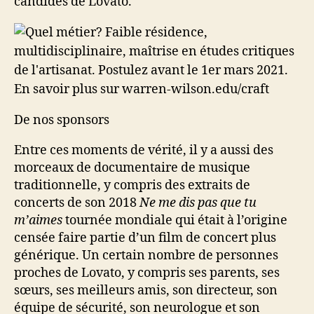
candides de Lovato.
De nos sponsors
Entre ces moments de vérité, il y a aussi des
morceaux de documentaire de musique
traditionnelle, y compris des extraits de
concerts de son 2018
Ne me dis pas que tu
m’aimes
tournée mondiale qui était à l’origine
censée faire partie d’un film de concert plus
générique. Un certain nombre de personnes
proches de Lovato, y compris ses parents, ses
sœurs, ses meilleurs amis, son directeur, son
équipe de sécurité, son neurologue et son