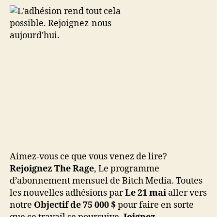
Aimez-vous ce que vous venez de lire?
Rejoignez The Rage
, Le programme
d’abonnement mensuel de Bitch Media. Toutes
les nouvelles adhésions par
Le 21 mai
aller vers
notre
Objectif de 75 000 $
pour faire en sorte