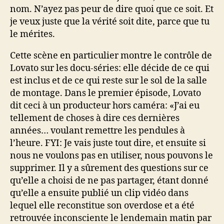
nom. N’ayez pas peur de dire quoi que ce soit. Et
je veux juste que la vérité soit dite, parce que tu
le mérites.
Cette scène en particulier montre le contrôle de
Lovato sur les docu-séries: elle décide de ce qui
est inclus et de ce qui reste sur le sol de la salle
de montage. Dans le premier épisode, Lovato
dit ceci à un producteur hors caméra: «J’ai eu
tellement de choses à dire ces dernières
années… voulant remettre les pendules à
l’heure. FYI: Je vais juste tout dire, et ensuite si
nous ne voulons pas en utiliser, nous pouvons le
supprimer. Il y a sûrement des questions sur ce
qu’elle a choisi de ne pas partager, étant donné
qu’elle a ensuite publié un clip vidéo dans
lequel elle reconstitue son overdose et a été
retrouvée inconsciente le lendemain matin par