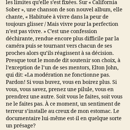
les limites qu’elle s’est fixées. Sur « California
Sober », une chanson de son nouvel album, elle
chante, « Habituée à vivre dans la peur de
toujours glisser / Mais vivre pour la perfection
n’est pas vivre. » C’est une confession
déchirante, rendue encore plus difficile par la
caméra puis se tournant vers chacun de ses
proches alors qu’ils réagissent à sa décision.
Presque tout le monde dit soutenir son choix, à
l’exception de l’un de ses mentors, Elton John,
qui dit: «La modération ne fonctionne pas.
Pardon! Si vous buvez, vous en boirez plus. Si
vous, vous savez, prenez une pilule, vous en
prendrez une autre. Soit vous le faites, soit vous
ne le faites pas. À ce moment, un sentiment de
terreur s’installe au creux de mon estomac. Le
documentaire lui-même est-il en quelque sorte
un présage?