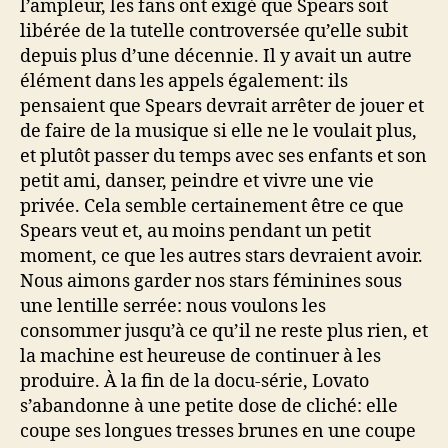
l’ampleur, les fans ont exigé que Spears soit
libérée de la tutelle controversée qu’elle subit
depuis plus d’une décennie. Il y avait un autre
élément dans les appels également: ils
pensaient que Spears devrait arrêter de jouer et
de faire de la musique si elle ne le voulait plus,
et plutôt passer du temps avec ses enfants et son
petit ami, danser, peindre et vivre une vie
privée. Cela semble certainement être ce que
Spears veut et, au moins pendant un petit
moment, ce que les autres stars devraient avoir.
Nous aimons garder nos stars féminines sous
une lentille serrée: nous voulons les
consommer jusqu’à ce qu’il ne reste plus rien, et
la machine est heureuse de continuer à les
produire. À la fin de la docu-série, Lovato
s’abandonne à une petite dose de cliché: elle
coupe ses longues tresses brunes en une coupe