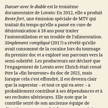
Danser avec le diable
est le troisième
documentaire de Lovato: En 2012, elle a produit
Reste fort
, une émission spéciale de MTV qui
traitait du temps qu’elle a passé en cure de
désintoxication à 18 ans pour traiter
l’automutilation et un trouble de l’alimentation.
Simplement compliqué
(2017) a révélé qu’elle
avait consommé de la cocaïne lors du tournage
du premier doc et a exploré son parcours vers la
semi-sobriété. Les producteurs ont déclaré que
l’engagement de Lovato avec Ehrich était censé
être la «fin heureuse» du doc ​​de 2021, mais
lorsque cela s’est effondré, il est devenu clair
que la superstar – et tout ce qui va avec – a
probablement contribué à ses dépendances et à
ses rechutes ultérieures. Elle note que le
contrôle serré de son ancienne équipe de