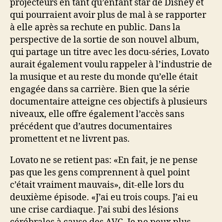
projecteurs en tant qu’enfant star de Disney et
qui pourraient avoir plus de mal à se rapporter
à elle après sa rechute en public. Dans la
perspective de la sortie de son nouvel album,
qui partage un titre avec les docu-séries, Lovato
aurait également voulu rappeler à l’industrie de
la musique et au reste du monde qu’elle était
engagée dans sa carrière. Bien que la série
documentaire atteigne ces objectifs à plusieurs
niveaux, elle offre également l’accès sans
précédent que d’autres documentaires
promettent et ne livrent pas.
Lovato ne se retient pas: «En fait, je ne pense
pas que les gens comprennent à quel point
c’était vraiment mauvais», dit-elle lors du
deuxième épisode. «J’ai eu trois coups. J’ai eu
une crise cardiaque. J’ai subi des lésions