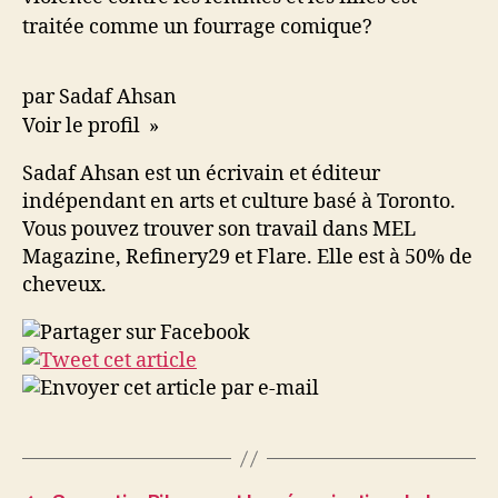
traitée comme un fourrage comique?
par Sadaf Ahsan
Voir le profil »
Sadaf Ahsan est un écrivain et éditeur
indépendant en arts et culture basé à Toronto.
Vous pouvez trouver son travail dans MEL
Magazine, Refinery29 et Flare. Elle est à 50% de
cheveux.