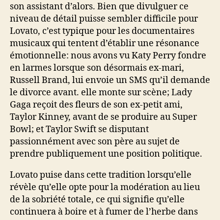
son assistant d’alors. Bien que divulguer ce
niveau de détail puisse sembler difficile pour
Lovato, c’est typique pour les documentaires
musicaux qui tentent d’établir une résonance
émotionnelle: nous avons vu Katy Perry fondre
en larmes lorsque son désormais ex-mari,
Russell Brand, lui envoie un SMS qu’il demande
le divorce avant. elle monte sur scène; Lady
Gaga reçoit des fleurs de son ex-petit ami,
Taylor Kinney, avant de se produire au Super
Bowl; et Taylor Swift se disputant
passionnément avec son père au sujet de
prendre publiquement une position politique.
Lovato puise dans cette tradition lorsqu’elle
révèle qu’elle opte pour la modération au lieu
de la sobriété totale, ce qui signifie qu’elle
continuera à boire et à fumer de l’herbe dans