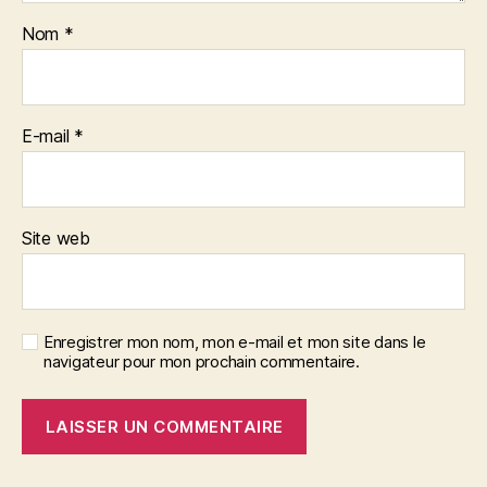
Nom
*
E-mail
*
Site web
Enregistrer mon nom, mon e-mail et mon site dans le
navigateur pour mon prochain commentaire.