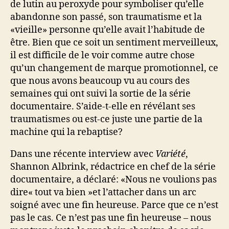
de lutin au peroxyde pour symboliser qu’elle
abandonne son passé, son traumatisme et la
«vieille» personne qu’elle avait l’habitude de
être. Bien que ce soit un sentiment merveilleux,
il est difficile de le voir comme autre chose
qu’un changement de marque promotionnel, ce
que nous avons beaucoup vu au cours des
semaines qui ont suivi la sortie de la série
documentaire. S’aide-t-elle en révélant ses
traumatismes ou est-ce juste une partie de la
machine qui la rebaptise?
Dans une récente interview avec
Variété
,
Shannon Albrink, rédactrice en chef de la série
documentaire, a déclaré: «Nous ne voulions pas
dire« tout va bien »et l’attacher dans un arc
soigné avec une fin heureuse. Parce que ce n’est
pas le cas. Ce n’est pas une fin heureuse – nous