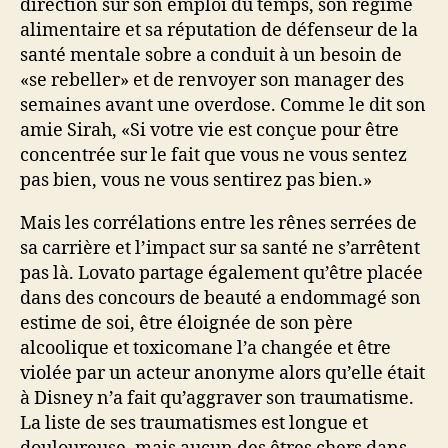
direction sur son emploi du temps, son régime
alimentaire et sa réputation de défenseur de la
santé mentale sobre a conduit à un besoin de
«se rebeller» et de renvoyer son manager des
semaines avant une overdose. Comme le dit son
amie Sirah, «Si votre vie est conçue pour être
concentrée sur le fait que vous ne vous sentez
pas bien, vous ne vous sentirez pas bien.»
Mais les corrélations entre les rênes serrées de
sa carrière et l’impact sur sa santé ne s’arrêtent
pas là. Lovato partage également qu’être placée
dans des concours de beauté a endommagé son
estime de soi, être éloignée de son père
alcoolique et toxicomane l’a changée et être
violée par un acteur anonyme alors qu’elle était
à Disney n’a fait qu’aggraver son traumatisme.
La liste de ses traumatismes est longue et