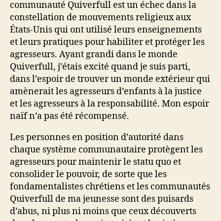
communauté Quiverfull est un échec dans la
constellation de mouvements religieux aux
États-Unis qui ont utilisé leurs enseignements
et leurs pratiques pour habiliter et protéger les
agresseurs. Ayant grandi dans le monde
Quiverfull, j’étais excité quand je suis parti,
dans l’espoir de trouver un monde extérieur qui
amènerait les agresseurs d’enfants à la justice
et les agresseurs à la responsabilité. Mon espoir
naïf n’a pas été récompensé.
Les personnes en position d’autorité dans
chaque système communautaire protègent les
agresseurs pour maintenir le statu quo et
consolider le pouvoir, de sorte que les
fondamentalistes chrétiens et les communautés
Quiverfull de ma jeunesse sont des puisards
d’abus, ni plus ni moins que ceux découverts