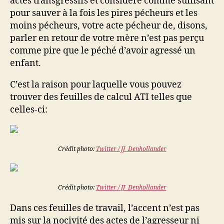
actes transgressifs et considéré comme suffisant
pour sauver à la fois les pires pécheurs et les
moins pécheurs, votre acte pécheur de, disons,
parler en retour de votre mère n’est pas perçu
comme pire que le péché d’avoir agressé un
enfant.
C’est la raison pour laquelle vous pouvez
trouver des feuilles de calcul ATI telles que
celles-ci:
Crédit photo:
Twitter / JJ_Denhollander
Crédit photo:
Twitter / JJ_Denhollander
Dans ces feuilles de travail, l’accent n’est pas
mis sur la nocivité des actes de l’agresseur ni