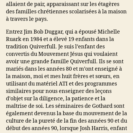
allaient de pair, apparaissant sur les étagères
des familles chrétiennes scolarisées à la maison
à travers le pays.
Entrez Jim Bob Duggar, qui a épousé Michelle
Ruark en 1984 et a élevé 19 enfants dans la
tradition Quiverfull. Je suis l’enfant des
convertis du Mouvement Jésus qui voulaient
avoir une grande famille Quiverfull. Ils se sont
mariés dans les années 80 et m’ont enseigné à
la maison, moi et mes huit frères et sœurs, en
utilisant du matériel ATI et des programmes
similaires pour nous enseigner des leçons
d’objet sur la diligence, la patience et la
maîtrise de soi. Les séminaires de Gothard sont
également devenus la base du mouvement de la
culture de la pureté de la fin des années 90 et du
début des années 90, lorsque Josh Harris, enfant