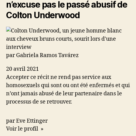
n’excuse pas le passé abusif de
Colton Underwood
par Gabriela Ramos Tavárez
20 avril 2021
Accepter ce récit ne rend pas service aux
homosexuels qui sont ou ont été enfermés et qui
n’ont jamais abusé de leur partenaire dans le
processus de se retrouver.
par Eve Ettinger
Voir le profil »