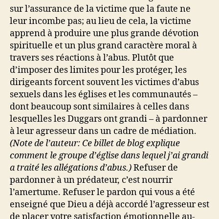
sur l’assurance de la victime que la faute ne
leur incombe pas; au lieu de cela, la victime
apprend à produire une plus grande dévotion
spirituelle et un plus grand caractère moral à
travers ses réactions à l’abus. Plutôt que
d’imposer des limites pour les protéger, les
dirigeants forcent souvent les victimes d’abus
sexuels dans les églises et les communautés –
dont beaucoup sont similaires à celles dans
lesquelles les Duggars ont grandi – à pardonner
à leur agresseur dans un cadre de médiation.
(Note de l’auteur:
Ce billet de blog
explique
comment le groupe d’église dans lequel j’ai grandi
a traité les allégations d’abus.)
Refuser de
pardonner à un prédateur, c’est nourrir
l’amertume. Refuser le pardon qui vous a été
enseigné que Dieu a déjà accordé l’agresseur est
de placer votre satisfaction émotionnelle au-