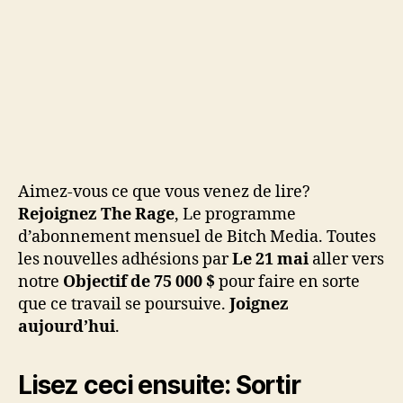
Aimez-vous ce que vous venez de lire?
Rejoignez The Rage
, Le programme
d’abonnement mensuel de Bitch Media. Toutes
les nouvelles adhésions par
Le 21 mai
aller vers
notre
Objectif de 75 000 $
pour faire en sorte
que ce travail se poursuive.
Joignez
aujourd’hui
.
Lisez ceci ensuite:
Sortir