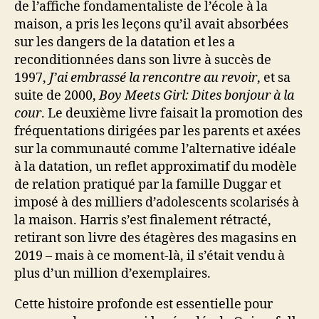
de l’affiche fondamentaliste de l’école à la
maison, a pris les leçons qu’il avait absorbées
sur les dangers de la datation et les a
reconditionnées dans son livre à succès de
1997,
J’ai embrassé la rencontre au revoir
, et sa
suite de 2000,
Boy Meets Girl: Dites bonjour à la
cour
. Le deuxième livre faisait la promotion des
fréquentations dirigées par les parents et axées
sur la communauté comme l’alternative idéale
à la datation, un reflet approximatif du modèle
de relation pratiqué par la famille Duggar et
imposé à des milliers d’adolescents scolarisés à
la maison. Harris s’est finalement rétracté,
retirant son livre des étagères des magasins en
2019 – mais à ce moment-là, il s’était vendu à
plus d’un million d’exemplaires.
Cette histoire profonde est essentielle pour