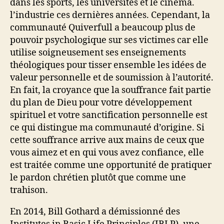
dans les sports, les universités et le cinéma.
l’industrie ces dernières années. Cependant, la
communauté Quiverfull a beaucoup plus de
pouvoir psychologique sur ses victimes car elle
utilise soigneusement ses enseignements
théologiques pour tisser ensemble les idées de
valeur personnelle et de soumission à l’autorité.
En fait, la croyance que la souffrance fait partie
du plan de Dieu pour votre développement
spirituel et votre sanctification personnelle est
ce qui distingue ma communauté d’origine. Si
cette souffrance arrive aux mains de ceux que
vous aimez et en qui vous avez confiance, elle
est traitée comme une opportunité de pratiquer
le pardon chrétien plutôt que comme une
trahison.
En 2014, Bill Gothard a démissionné des