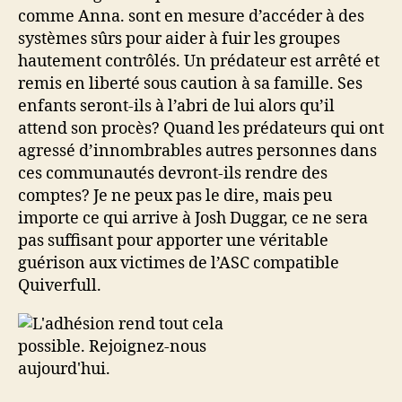
comme Anna. sont en mesure d’accéder à des
systèmes sûrs pour aider à fuir les groupes
hautement contrôlés. Un prédateur est arrêté et
remis en liberté sous caution à sa famille. Ses
enfants seront-ils à l’abri de lui alors qu’il
attend son procès? Quand les prédateurs qui ont
agressé d’innombrables autres personnes dans
ces communautés devront-ils rendre des
comptes? Je ne peux pas le dire, mais peu
importe ce qui arrive à Josh Duggar, ce ne sera
pas suffisant pour apporter une véritable
guérison aux victimes de l’ASC compatible
Quiverfull.