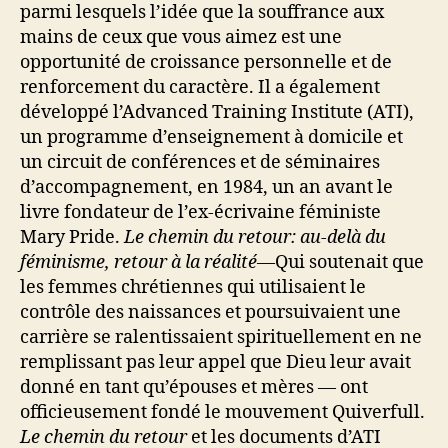
parmi lesquels l’idée que la souffrance aux
mains de ceux que vous aimez est une
opportunité de croissance personnelle et de
renforcement du caractère. Il a également
développé l’Advanced Training Institute (ATI),
un programme d’enseignement à domicile et
un circuit de conférences et de séminaires
d’accompagnement, en 1984, un an avant le
livre fondateur de l’ex-écrivaine féministe
Mary Pride.
Le chemin du retour: au-delà du
féminisme, retour à la réalité
—Qui soutenait que
les femmes chrétiennes qui utilisaient le
contrôle des naissances et poursuivaient une
carrière se ralentissaient spirituellement en ne
remplissant pas leur appel que Dieu leur avait
donné en tant qu’épouses et mères — ont
officieusement fondé le mouvement Quiverfull.
Le chemin du retour
et les documents d’ATI