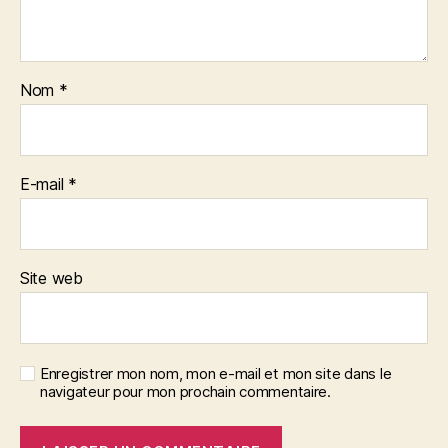
Nom
*
E-mail
*
Site web
Enregistrer mon nom, mon e-mail et mon site dans le
navigateur pour mon prochain commentaire.