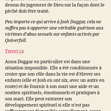
dessus du jugement de Dieu sur la façon dont le
péché doit être traité.
Peu importe ce qui arrive à Josh Duggar, cela ne
suffira pas à apporter une véritable guérison aux
victimes d’abus sexuels sur enfants activés par
Quiverfull.
Tweet ça
Anna Duggar en particulier est dans une
situation impossible. Elle a été conditionnée à
croire que son rôle dans la vie est d’élever ses
enfants (elle et Josh en ont six, avec un autre en
route) et de fournir à son mari une aide et un
soutien spirituels, émotionnels et pratiques à
son mari. Elle peut entraver son
développement spirituel si elle n’est pas