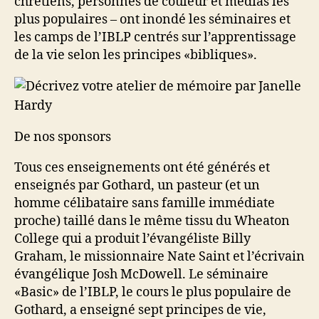
chrétiens, personnes de couleur et médias les
plus populaires – ont inondé les séminaires et
les camps de l’IBLP centrés sur l’apprentissage
de la vie selon les principes «bibliques».
De nos sponsors
Tous ces enseignements ont été générés et
enseignés par Gothard, un pasteur (et un
homme célibataire sans famille immédiate
proche) taillé dans le même tissu du Wheaton
College qui a produit l’évangéliste Billy
Graham, le missionnaire Nate Saint et l’écrivain
évangélique Josh McDowell. Le séminaire
«Basic» de l’IBLP, le cours le plus populaire de
Gothard, a enseigné sept principes de vie,