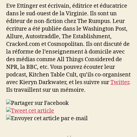
Eve Ettinger est écrivain, éditrice et éducatrice
dans le sud-ouest de la Virginie. Ils sont un
éditeur de non-fiction chez The Rumpus. Leur
écriture a été publiée dans le Washington Post,
Allure, Autostraddle, The Establishment,
Cracked.com et Cosmopolitan. Ils ont discuté de
la réforme de l’enseignement à domicile avec
des médias comme All Things Considered de
NPR, la BBC, etc. Vous pouvez écouter leur
podcast, Kitchen Table Cult, qu’ils co-organisent
avec Kieryn Darkwater, et les suivre sur
Twitter
.
Ils travaillent sur un mémoire.