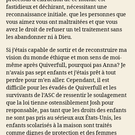
fastidieux et déchirant, nécessitant une
reconnaissance initiale. que les personnes que
vous aimez vous ont maltraitées et que vous
avez le droit de refuser un tel traitement sans
les abandonner ni à Dieu.
Si j’étais capable de sortir et de reconstruire ma
vision du monde éthique et mon sens de moi-
même après Quiverfull, pourquoi pas Anna? Je
n’avais pas sept enfants et j’étais prêt à tout
perdre pour m’en aller. Cependant, il est
difficile pour les évadés de Quiverfull et les
survivants de l’ASC de ressentir le soulagement
que la loi tienne ostensiblement Josh pour
responsable, pas tant que les droits des enfants
ne sont pas pris au sérieux aux États-Unis, les
enfants scolarisés à la maison sont traités
comme dignes de protection et des femmes