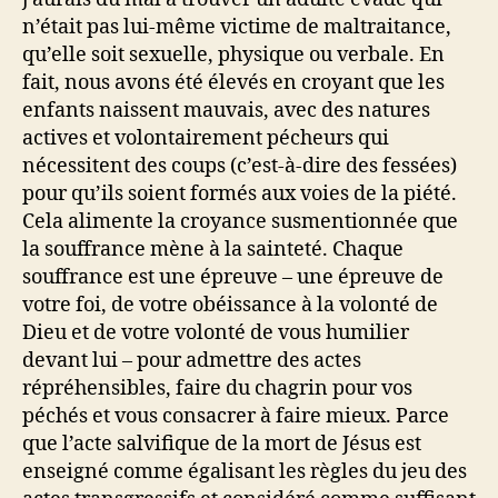
n’était pas lui-même victime de maltraitance,
qu’elle soit sexuelle, physique ou verbale. En
fait, nous avons été élevés en croyant que les
enfants naissent mauvais, avec des natures
actives et volontairement pécheurs qui
nécessitent des coups (c’est-à-dire des fessées)
pour qu’ils soient formés aux voies de la piété.
Cela alimente la croyance susmentionnée que
la souffrance mène à la sainteté. Chaque
souffrance est une épreuve – une épreuve de
votre foi, de votre obéissance à la volonté de
Dieu et de votre volonté de vous humilier
devant lui – pour admettre des actes
répréhensibles, faire du chagrin pour vos
péchés et vous consacrer à faire mieux. Parce
que l’acte salvifique de la mort de Jésus est
enseigné comme égalisant les règles du jeu des