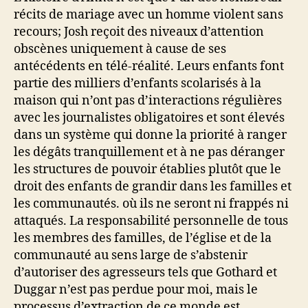
récits de mariage avec un homme violent sans
recours; Josh reçoit des niveaux d’attention
obscènes uniquement à cause de ses
antécédents en télé-réalité. Leurs enfants font
partie des milliers d’enfants scolarisés à la
maison qui n’ont pas d’interactions régulières
avec les journalistes obligatoires et sont élevés
dans un système qui donne la priorité à ranger
les dégâts tranquillement et à ne pas déranger
les structures de pouvoir établies plutôt que le
droit des enfants de grandir dans les familles et
les communautés. où ils ne seront ni frappés ni
attaqués. La responsabilité personnelle de tous
les membres des familles, de l’église et de la
communauté au sens large de s’abstenir
d’autoriser des agresseurs tels que Gothard et
Duggar n’est pas perdue pour moi, mais le
processus d’extraction de ce monde est