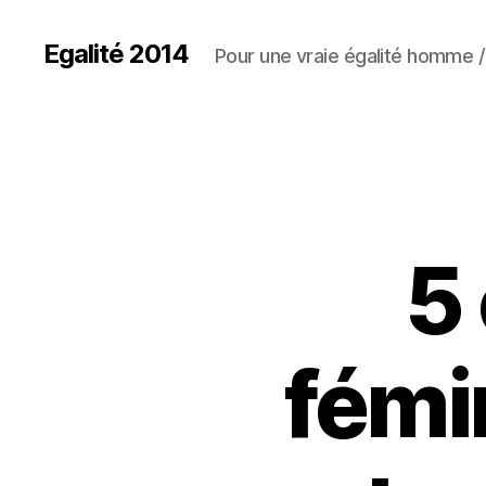
Egalité 2014
Pour une vraie égalité homme
5
fémi